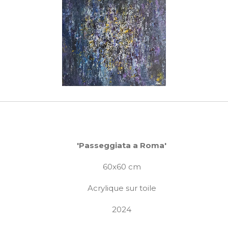
'Passeggiata a Roma'
60x60 cm
Acrylique sur toile
2024