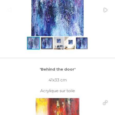
'Behind the door'
41x33 cm
Acrylique sur toile