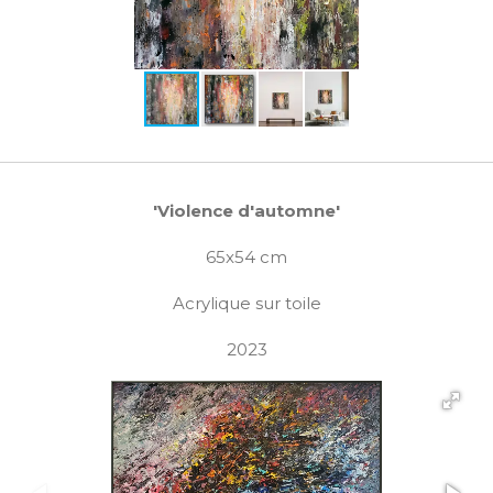
'Violence d'automne'
65x54 cm
Acrylique sur toile
2023