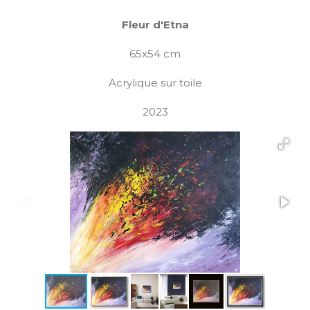
Fleur d'Etna
65x54 cm
Acrylique sur toile
2023