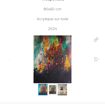
80x60 cm
Acrylique sur toile
2024