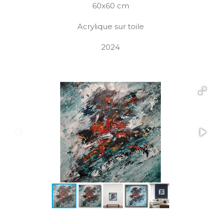
60x60 cm
Acrylique sur toile
2024