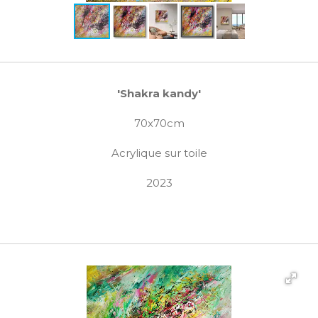
'Shakra kandy'
70x70cm
Acrylique sur toile
2023