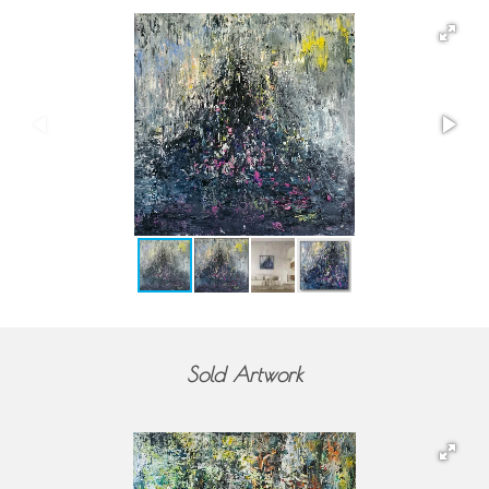
Sold Artwork