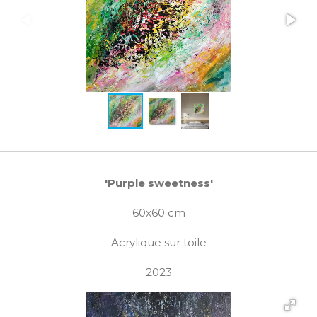
'Purple sweetness'
60x60 cm
Acrylique sur toile
2023