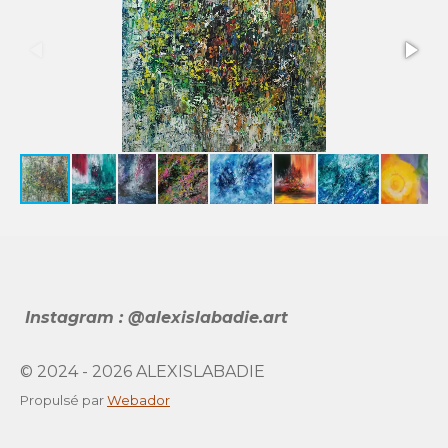
Instagram : @alexislabadie.art
© 2024 - 2026 ALEXISLABADIE
Propulsé par
Webador