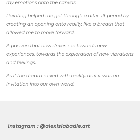
my emotions onto the canvas.
Painting helped me get through a difficult period by
creating an opening onto reality, like a breath that
allowed me to move forward.
A passion that now drives me towards new
experiences, towards the exploration of new vibrations
and feelings.
As if the dream mixed with reality, as if it was an
invitation into our own world.
Instagram : @alexislabadie.art