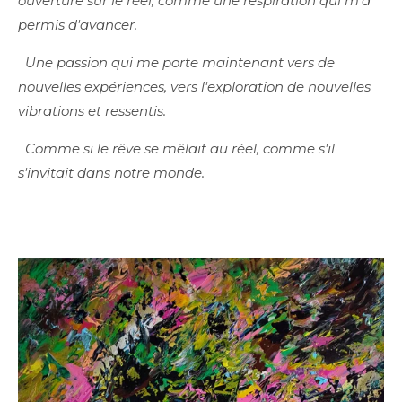
ouverture sur le réel, comme une respiration qui m'a
permis d'avancer.
Une passion qui me porte maintenant vers de
nouvelles expériences, vers l'exploration de nouvelles
vibrations et ressentis.
Comme si le rêve se mêlait au réel, comme s'il
s'invitait dans notre monde.