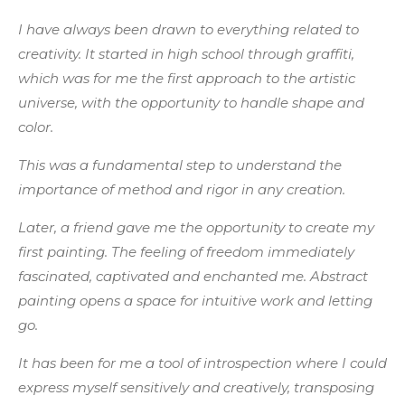
I have always been drawn to everything related to
creativity. It started in high school through graffiti,
which was for me the first approach to the artistic
universe, with the opportunity to handle shape and
color.
This was a fundamental step to understand the
importance of method and rigor in any creation.
Later, a friend gave me the opportunity to create my
first painting. The feeling of freedom immediately
fascinated, captivated and enchanted me. Abstract
painting opens a space for intuitive work and letting
go.
It has been for me a tool of introspection where I could
express myself sensitively and creatively, transposing