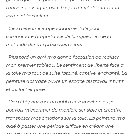
l'univers artistique, avec l'opportunité de manier la
forme et la couleur.
Ceci a été une étape fondamentale pour
comprendre l'importance de la rigueur et de la
méthode dans le processus créatif.
Plus tard un ami m'a donné l'occasion de réaliser
mon premier tableau. Le sentiment de liberté face à
la toile m'a tout de suite fasciné, captivé, enchanté. La
peinture abstraite ouvre un espace au travail intuitif
et au lâcher prise.
Ça a été pour moi un outil d'introspection où je
pouvais m'exprimer de manière sensible et créative,
transposer mes émotions sur la toile. La peinture m'a
aidé à passer une période difficile en créant une